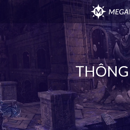
THÔNG 