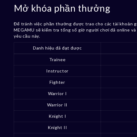
Mở khóa phần thưởng
Để tránh việc phần thưởng được trao cho các tài khoản 
MEGAMU sẽ kiểm tra tổng số giờ người chơi đã online và
yêu cầu này.
Danh hiệu đã đạt được
Trainee
Instructor
Fighter
Warrior I
Warrior II
Knight I
Knight II