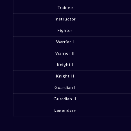
Trainee
Instructor
Fighter
Warrior I
Warrior II
Knight I
Knight II
Guardian I
Guardian II
Legendary