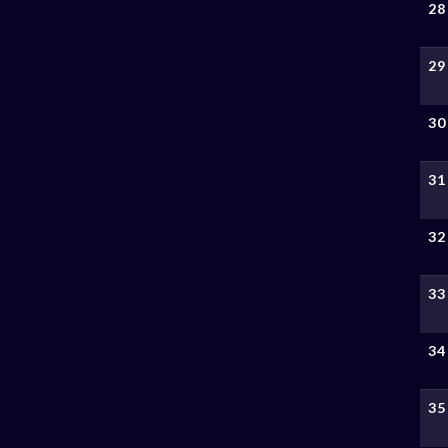
28
29
30
31
32
33
34
35