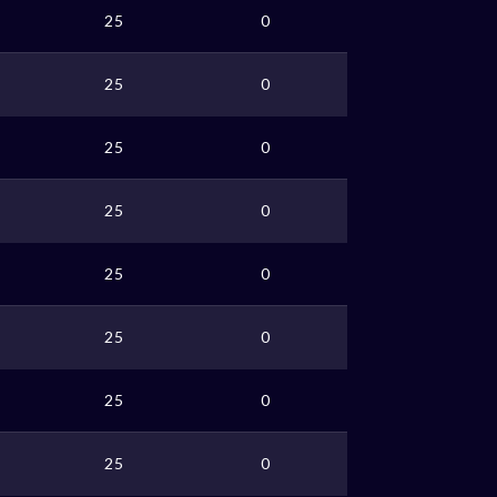
25
0
25
0
25
0
25
0
25
0
25
0
25
0
25
0