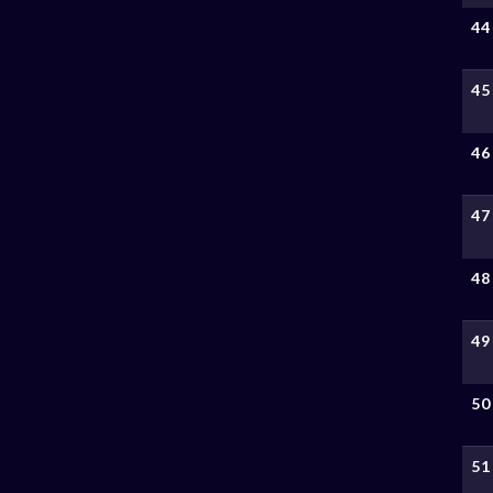
44
45
46
47
48
49
50
51