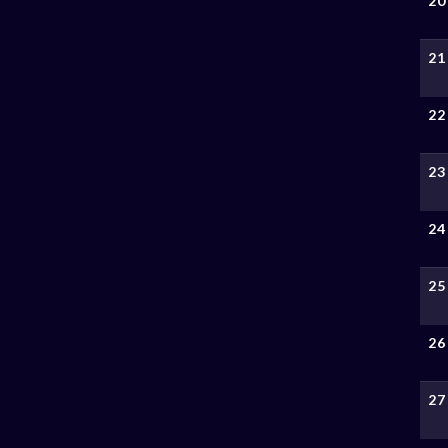
20
21
22
23
24
25
26
27